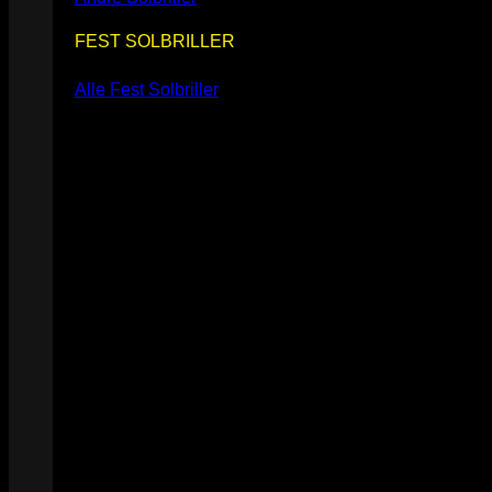
FEST SOLBRILLER
Alle Fest Solbriller