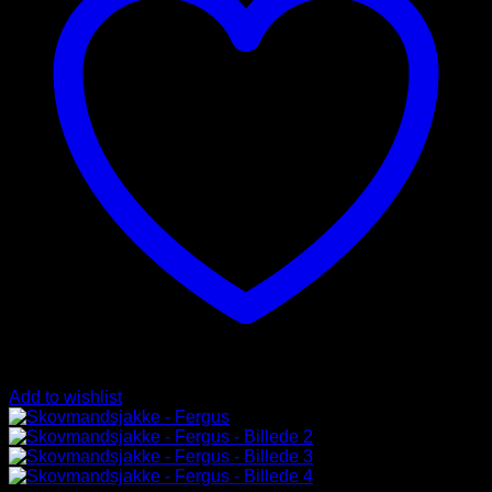
Add to wishlist