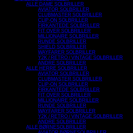
ALLE DAME SOLBRILLER
AVIATOR SOLBRILLER
CLUBMASTER SOLBRILLER
CLIP-ON SOLBRILLER
FIRKANTEDE SOLBRILLER
FIT OVER SOLBRILLER
MILLIONAIRE SOLBRILLER
RUNDE SOLBRILLER
SHIELD SOLBRILLER
WAYFARER SOLBRILLER
Y2K / RETRO / VINTAGE SOLBRILLER
ANDRE SOLBRILLER
ALLE HERRE SOLBRILLER
AVIATOR SOLBRILLER
CLUBMASTER SOLBRILLER
CLIP-ON SOLBRILLER
FIRKANTEDE SOLBRILLER
FIT OVER SOLBRILLER
MILLIONAIRE SOLBRILLER
RUNDE SOLBRILLER
WAYFARER SOLBRILLER
Y2K / RETRO / VINTAGE SOLBRILLER
ANDRE SOLBRILLER
ALLE BØRNESOLBRILLER
AVIATOR BØRNESOLBRILLER