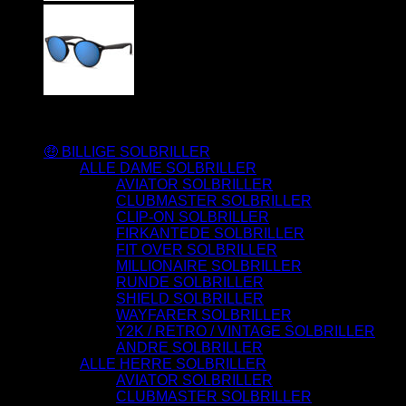
Varesortiment
🤑 BILLIGE SOLBRILLER
ALLE DAME SOLBRILLER
AVIATOR SOLBRILLER
CLUBMASTER SOLBRILLER
CLIP-ON SOLBRILLER
FIRKANTEDE SOLBRILLER
FIT OVER SOLBRILLER
MILLIONAIRE SOLBRILLER
RUNDE SOLBRILLER
SHIELD SOLBRILLER
WAYFARER SOLBRILLER
Y2K / RETRO / VINTAGE SOLBRILLER
ANDRE SOLBRILLER
ALLE HERRE SOLBRILLER
AVIATOR SOLBRILLER
CLUBMASTER SOLBRILLER