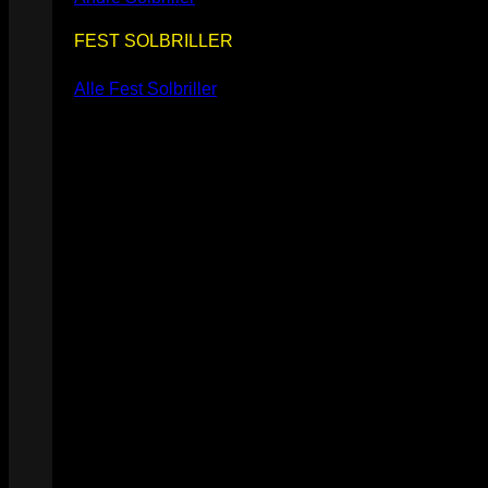
FEST SOLBRILLER
Alle Fest Solbriller