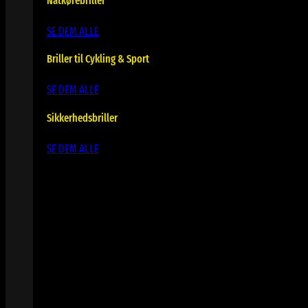
Natkørebriller
SE DEM ALLE
Briller til Cykling & Sport
SE DEM ALLE
Sikkerhedsbriller
SE DEM ALLE