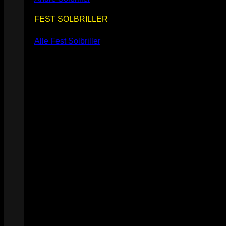
FEST SOLBRILLER
Alle Fest Solbriller