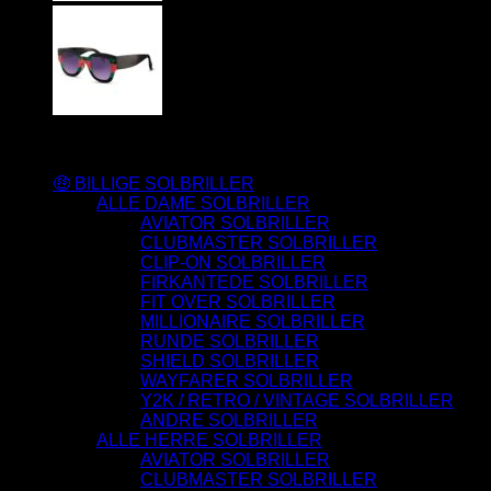
Varesortiment
🤑 BILLIGE SOLBRILLER
ALLE DAME SOLBRILLER
AVIATOR SOLBRILLER
CLUBMASTER SOLBRILLER
CLIP-ON SOLBRILLER
FIRKANTEDE SOLBRILLER
FIT OVER SOLBRILLER
MILLIONAIRE SOLBRILLER
RUNDE SOLBRILLER
SHIELD SOLBRILLER
WAYFARER SOLBRILLER
Y2K / RETRO / VINTAGE SOLBRILLER
ANDRE SOLBRILLER
ALLE HERRE SOLBRILLER
AVIATOR SOLBRILLER
CLUBMASTER SOLBRILLER