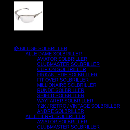
Varesortiment
🤑 BILLIGE SOLBRILLER
ALLE DAME SOLBRILLER
AVIATOR SOLBRILLER
CLUBMASTER SOLBRILLER
CLIP-ON SOLBRILLER
FIRKANTEDE SOLBRILLER
FIT OVER SOLBRILLER
MILLIONAIRE SOLBRILLER
RUNDE SOLBRILLER
SHIELD SOLBRILLER
WAYFARER SOLBRILLER
Y2K / RETRO / VINTAGE SOLBRILLER
ANDRE SOLBRILLER
ALLE HERRE SOLBRILLER
AVIATOR SOLBRILLER
CLUBMASTER SOLBRILLER