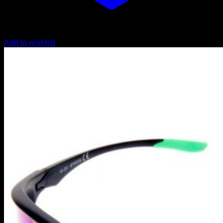
Add to wishlist