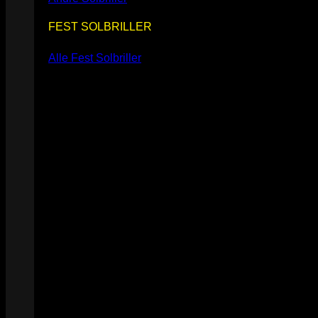
FEST SOLBRILLER
Alle Fest Solbriller