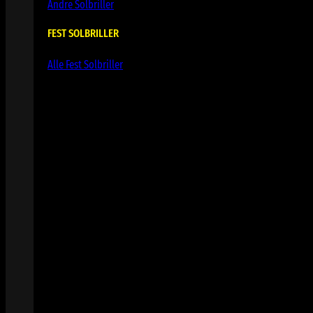
Andre Solbriller
FEST SOLBRILLER
Alle Fest Solbriller