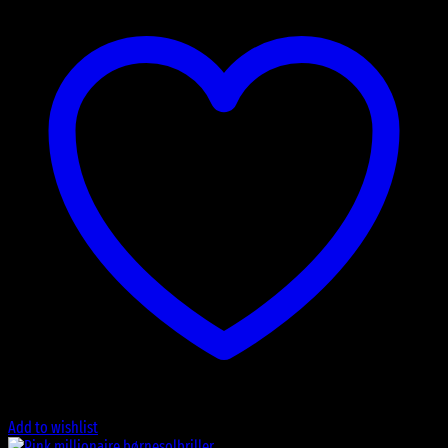
Add to wishlist