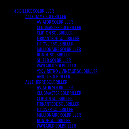
Varesortiment
🤑 BILLIGE SOLBRILLER
ALLE DAME SOLBRILLER
AVIATOR SOLBRILLER
CLUBMASTER SOLBRILLER
CLIP-ON SOLBRILLER
FIRKANTEDE SOLBRILLER
FIT OVER SOLBRILLER
MILLIONAIRE SOLBRILLER
RUNDE SOLBRILLER
SHIELD SOLBRILLER
WAYFARER SOLBRILLER
Y2K / RETRO / VINTAGE SOLBRILLER
ANDRE SOLBRILLER
ALLE HERRE SOLBRILLER
AVIATOR SOLBRILLER
CLUBMASTER SOLBRILLER
CLIP-ON SOLBRILLER
FIRKANTEDE SOLBRILLER
FIT OVER SOLBRILLER
MILLIONAIRE SOLBRILLER
RUNDE SOLBRILLER
WAYFARER SOLBRILLER