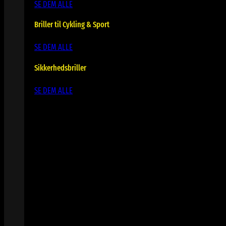
SE DEM ALLE
Briller til Cykling & Sport
SE DEM ALLE
Sikkerhedsbriller
SE DEM ALLE