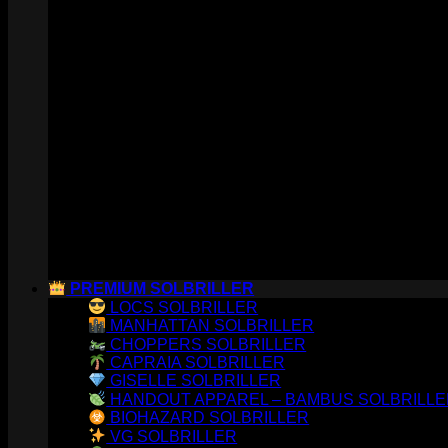
PREMIUM SOLBRILLER
LOCS SOLBRILLER
MANHATTAN SOLBRILLER
CHOPPERS SOLBRILLER
CAPRAIA SOLBRILLER
GISELLE SOLBRILLER
HANDOUT APPAREL – BAMBUS SOLBRILL
BIOHAZARD SOLBRILLER
VG SOLBRILLER