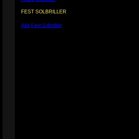
FEST SOLBRILLER
Alle Fest Solbriller