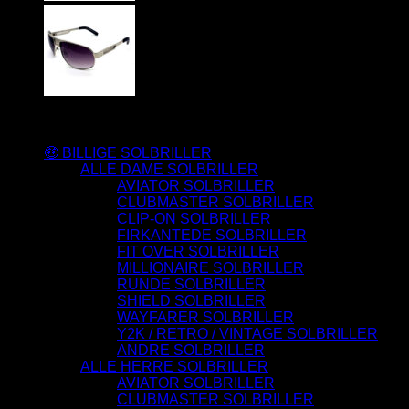
Varesortiment
🤑 BILLIGE SOLBRILLER
ALLE DAME SOLBRILLER
AVIATOR SOLBRILLER
CLUBMASTER SOLBRILLER
CLIP-ON SOLBRILLER
FIRKANTEDE SOLBRILLER
FIT OVER SOLBRILLER
MILLIONAIRE SOLBRILLER
RUNDE SOLBRILLER
SHIELD SOLBRILLER
WAYFARER SOLBRILLER
Y2K / RETRO / VINTAGE SOLBRILLER
ANDRE SOLBRILLER
ALLE HERRE SOLBRILLER
AVIATOR SOLBRILLER
CLUBMASTER SOLBRILLER