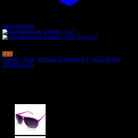
Add to wishlist
SEK
Forside
/
Shop
/
BILLIGE SOLBRILLER
/
ALLE DAME
SOLBRILLER
Nice Millionaire Solbrille –
Sort