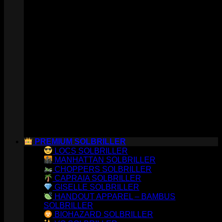
PREMIUM SOLBRILLER
LOCS SOLBRILLER
MANHATTAN SOLBRILLER
CHOPPERS SOLBRILLER
CAPRAIA SOLBRILLER
GISELLE SOLBRILLER
HANDOUT APPAREL – BAMBUS
SOLBRILLER
BIOHAZARD SOLBRILLER