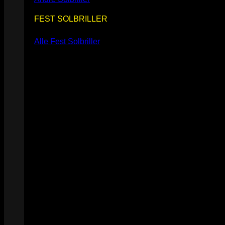
FEST SOLBRILLER
Alle Fest Solbriller