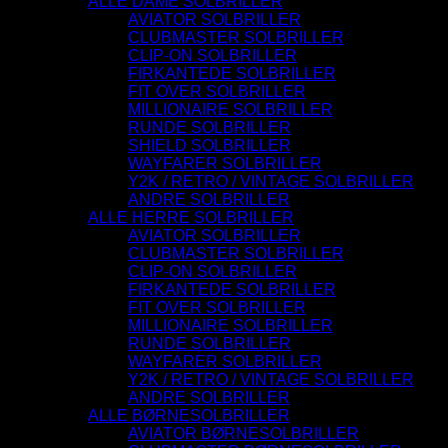
ALLE DAME SOLBRILLER
AVIATOR SOLBRILLER
CLUBMASTER SOLBRILLER
CLIP-ON SOLBRILLER
FIRKANTEDE SOLBRILLER
FIT OVER SOLBRILLER
MILLIONAIRE SOLBRILLER
RUNDE SOLBRILLER
SHIELD SOLBRILLER
WAYFARER SOLBRILLER
Y2K / RETRO / VINTAGE SOLBRILLER
ANDRE SOLBRILLER
ALLE HERRE SOLBRILLER
AVIATOR SOLBRILLER
CLUBMASTER SOLBRILLER
CLIP-ON SOLBRILLER
FIRKANTEDE SOLBRILLER
FIT OVER SOLBRILLER
MILLIONAIRE SOLBRILLER
RUNDE SOLBRILLER
WAYFARER SOLBRILLER
Y2K / RETRO / VINTAGE SOLBRILLER
ANDRE SOLBRILLER
ALLE BØRNESOLBRILLER
AVIATOR BØRNESOLBRILLER