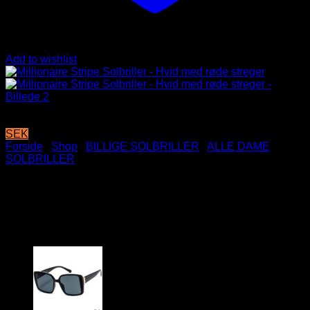
Add to wishlist
SEK
Forside
/
Shop
/
BILLIGE SOLBRILLER
/
ALLE DAME
SOLBRILLER
Millionaire Stripe Solbriller –
Hvid med røde streger