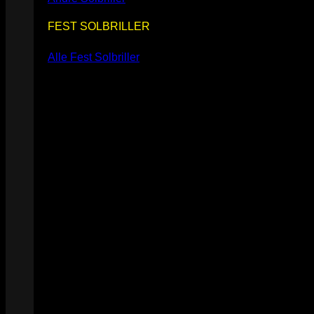
FEST SOLBRILLER
Alle Fest Solbriller