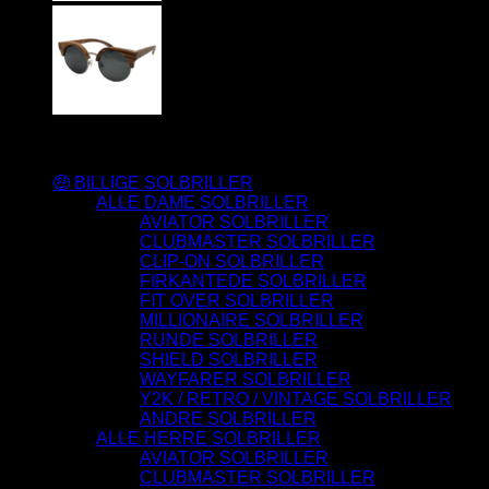
Varesortiment
🤑 BILLIGE SOLBRILLER
ALLE DAME SOLBRILLER
AVIATOR SOLBRILLER
CLUBMASTER SOLBRILLER
CLIP-ON SOLBRILLER
FIRKANTEDE SOLBRILLER
FIT OVER SOLBRILLER
MILLIONAIRE SOLBRILLER
RUNDE SOLBRILLER
SHIELD SOLBRILLER
WAYFARER SOLBRILLER
Y2K / RETRO / VINTAGE SOLBRILLER
ANDRE SOLBRILLER
ALLE HERRE SOLBRILLER
AVIATOR SOLBRILLER
CLUBMASTER SOLBRILLER