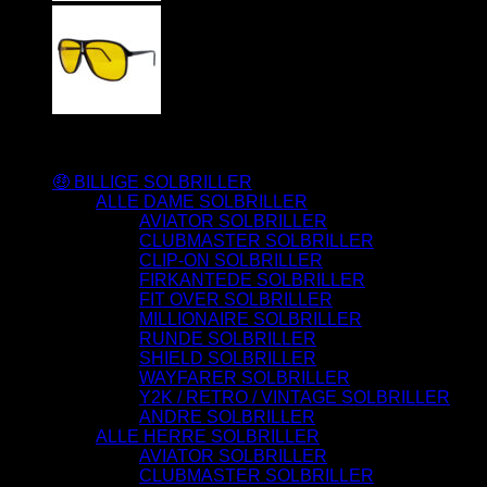
Varesortiment
🤑 BILLIGE SOLBRILLER
ALLE DAME SOLBRILLER
AVIATOR SOLBRILLER
CLUBMASTER SOLBRILLER
CLIP-ON SOLBRILLER
FIRKANTEDE SOLBRILLER
FIT OVER SOLBRILLER
MILLIONAIRE SOLBRILLER
RUNDE SOLBRILLER
SHIELD SOLBRILLER
WAYFARER SOLBRILLER
Y2K / RETRO / VINTAGE SOLBRILLER
ANDRE SOLBRILLER
ALLE HERRE SOLBRILLER
AVIATOR SOLBRILLER
CLUBMASTER SOLBRILLER