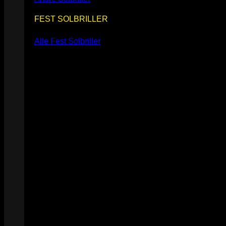
FEST SOLBRILLER
Alle Fest Solbriller