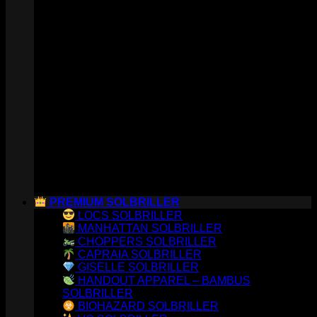
PREMIUM SOLBRILLER
LOCS SOLBRILLER
MANHATTAN SOLBRILLER
CHOPPERS SOLBRILLER
CAPRAIA SOLBRILLER
GISELLE SOLBRILLER
HANDOUT APPAREL – BAMBUS
SOLBRILLER
BIOHAZARD SOLBRILLER