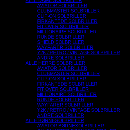
ALLE DAME SOLBRILLER
AVIATOR SOLBRILLER
CLUBMASTER SOLBRILLER
CLIP-ON SOLBRILLER
FIRKANTEDE SOLBRILLER
FIT OVER SOLBRILLER
MILLIONAIRE SOLBRILLER
RUNDE SOLBRILLER
SHIELD SOLBRILLER
WAYFARER SOLBRILLER
Y2K / RETRO / VINTAGE SOLBRILLER
ANDRE SOLBRILLER
ALLE HERRE SOLBRILLER
AVIATOR SOLBRILLER
CLUBMASTER SOLBRILLER
CLIP-ON SOLBRILLER
FIRKANTEDE SOLBRILLER
FIT OVER SOLBRILLER
MILLIONAIRE SOLBRILLER
RUNDE SOLBRILLER
WAYFARER SOLBRILLER
Y2K / RETRO / VINTAGE SOLBRILLER
ANDRE SOLBRILLER
ALLE BØRNESOLBRILLER
AVIATOR BØRNESOLBRILLER