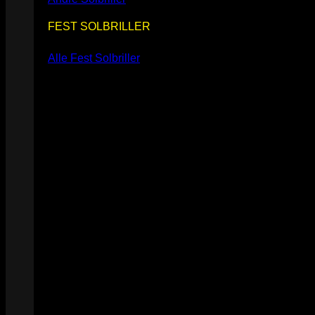
FEST SOLBRILLER
Alle Fest Solbriller