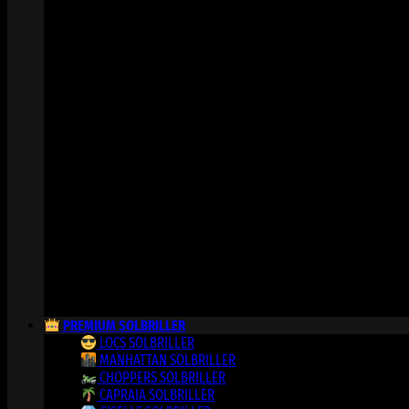
PREMIUM SOLBRILLER
LOCS SOLBRILLER
MANHATTAN SOLBRILLER
CHOPPERS SOLBRILLER
CAPRAIA SOLBRILLER