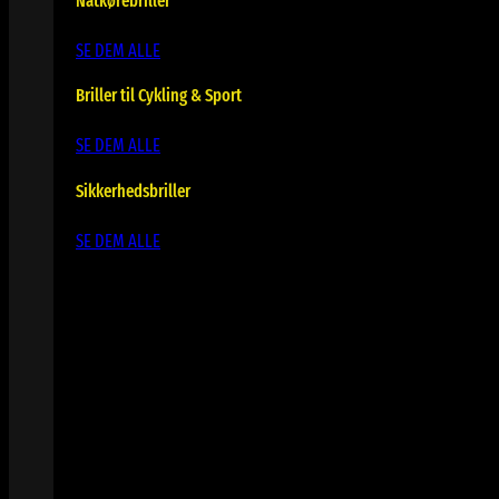
Natkørebriller
SE DEM ALLE
Briller til Cykling & Sport
SE DEM ALLE
Sikkerhedsbriller
SE DEM ALLE