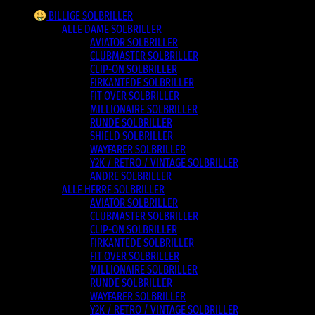
BILLIGE SOLBRILLER
ALLE DAME SOLBRILLER
AVIATOR SOLBRILLER
CLUBMASTER SOLBRILLER
CLIP-ON SOLBRILLER
FIRKANTEDE SOLBRILLER
FIT OVER SOLBRILLER
MILLIONAIRE SOLBRILLER
RUNDE SOLBRILLER
SHIELD SOLBRILLER
WAYFARER SOLBRILLER
Y2K / RETRO / VINTAGE SOLBRILLER
ANDRE SOLBRILLER
ALLE HERRE SOLBRILLER
AVIATOR SOLBRILLER
CLUBMASTER SOLBRILLER
CLIP-ON SOLBRILLER
FIRKANTEDE SOLBRILLER
FIT OVER SOLBRILLER
MILLIONAIRE SOLBRILLER
RUNDE SOLBRILLER
WAYFARER SOLBRILLER
Y2K / RETRO / VINTAGE SOLBRILLER