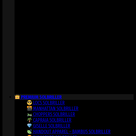
PREMIUM SOLBRILLER
LOCS SOLBRILLER
MANHATTAN SOLBRILLER
CHOPPERS SOLBRILLER
CAPRAIA SOLBRILLER
GISELLE SOLBRILLER
HANDOUT APPAREL – BAMBUS SOLBRILLER