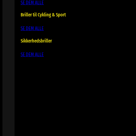
SE DEM ALLE
Briller til Cykling & Sport
SE DEM ALLE
Sikkerhedsbriller
SE DEM ALLE