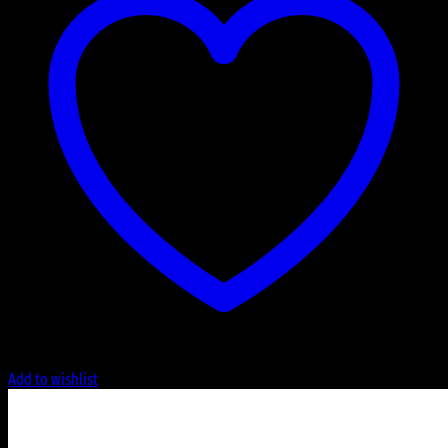
Add to wishlist