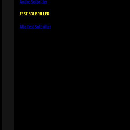
Andre Solbriller
FEST SOLBRILLER
Alle Fest Solbriller