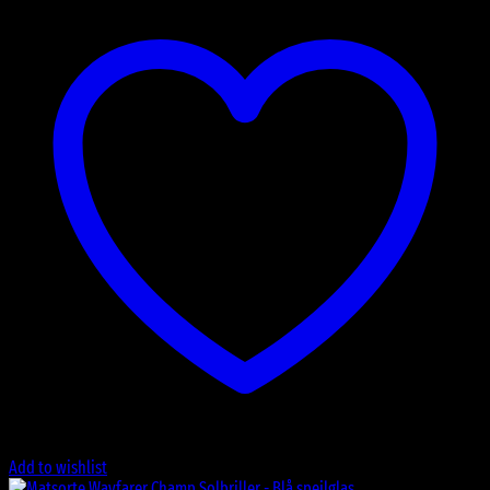
Add to wishlist