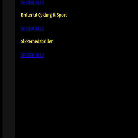
SE DEM ALLE
Briller til Cykling & Sport
SE DEM ALLE
Sikkerhedsbriller
SE DEM ALLE