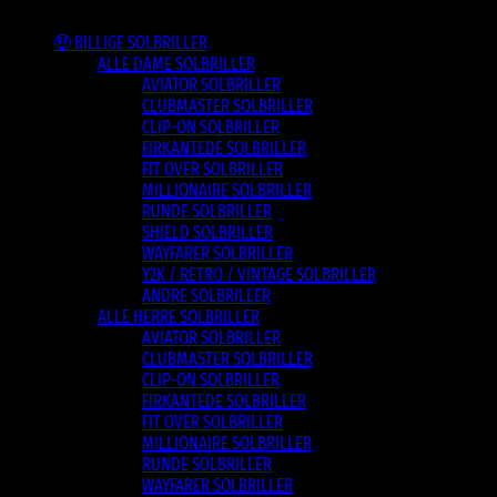
Varesortiment
🤑 BILLIGE SOLBRILLER
ALLE DAME SOLBRILLER
AVIATOR SOLBRILLER
CLUBMASTER SOLBRILLER
CLIP-ON SOLBRILLER
FIRKANTEDE SOLBRILLER
FIT OVER SOLBRILLER
MILLIONAIRE SOLBRILLER
RUNDE SOLBRILLER
SHIELD SOLBRILLER
WAYFARER SOLBRILLER
Y2K / RETRO / VINTAGE SOLBRILLER
ANDRE SOLBRILLER
ALLE HERRE SOLBRILLER
AVIATOR SOLBRILLER
CLUBMASTER SOLBRILLER
CLIP-ON SOLBRILLER
FIRKANTEDE SOLBRILLER
FIT OVER SOLBRILLER
MILLIONAIRE SOLBRILLER
RUNDE SOLBRILLER
WAYFARER SOLBRILLER