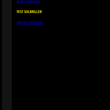
Andre Solbriller
FEST SOLBRILLER
Alle Fest Solbriller