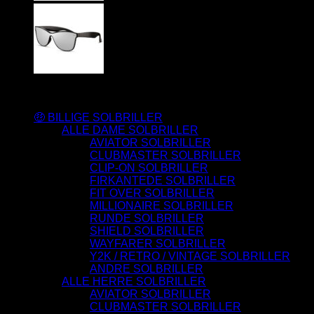
Varesortiment
🤑 BILLIGE SOLBRILLER
ALLE DAME SOLBRILLER
AVIATOR SOLBRILLER
CLUBMASTER SOLBRILLER
CLIP-ON SOLBRILLER
FIRKANTEDE SOLBRILLER
FIT OVER SOLBRILLER
MILLIONAIRE SOLBRILLER
RUNDE SOLBRILLER
SHIELD SOLBRILLER
WAYFARER SOLBRILLER
Y2K / RETRO / VINTAGE SOLBRILLER
ANDRE SOLBRILLER
ALLE HERRE SOLBRILLER
AVIATOR SOLBRILLER
CLUBMASTER SOLBRILLER