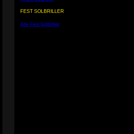
FEST SOLBRILLER
Alle Fest Solbriller