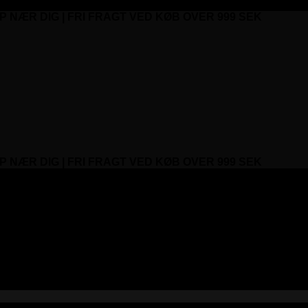
P NÆR DIG | FRI FRAGT VED KØB OVER 999 SEK
P NÆR DIG | FRI FRAGT VED KØB OVER 999 SEK