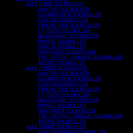
ALLE DAME SOLBRILLER
AVIATOR SOLBRILLER
CLUBMASTER SOLBRILLER
CLIP-ON SOLBRILLER
FIRKANTEDE SOLBRILLER
FIT OVER SOLBRILLER
MILLIONAIRE SOLBRILLER
RUNDE SOLBRILLER
SHIELD SOLBRILLER
WAYFARER SOLBRILLER
Y2K / RETRO / VINTAGE SOLBRILLER
ANDRE SOLBRILLER
ALLE HERRE SOLBRILLER
AVIATOR SOLBRILLER
CLUBMASTER SOLBRILLER
CLIP-ON SOLBRILLER
FIRKANTEDE SOLBRILLER
FIT OVER SOLBRILLER
MILLIONAIRE SOLBRILLER
RUNDE SOLBRILLER
WAYFARER SOLBRILLER
Y2K / RETRO / VINTAGE SOLBRILLER
ANDRE SOLBRILLER
ALLE BØRNESOLBRILLER
AVIATOR BØRNESOLBRILLER