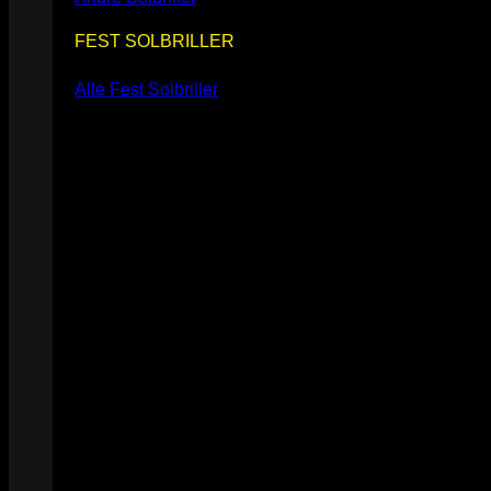
FEST SOLBRILLER
Alle Fest Solbriller