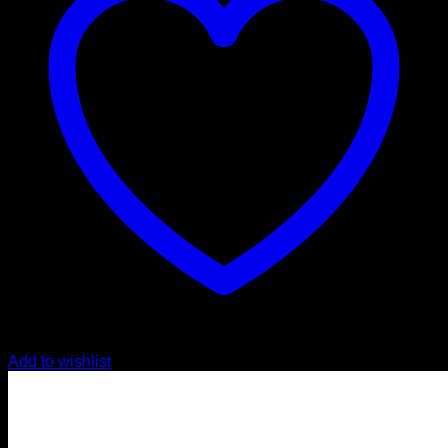
Add to wishlist