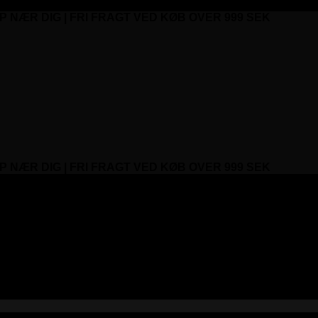
P NÆR DIG | FRI FRAGT VED KØB OVER 999 SEK
P NÆR DIG | FRI FRAGT VED KØB OVER 999 SEK