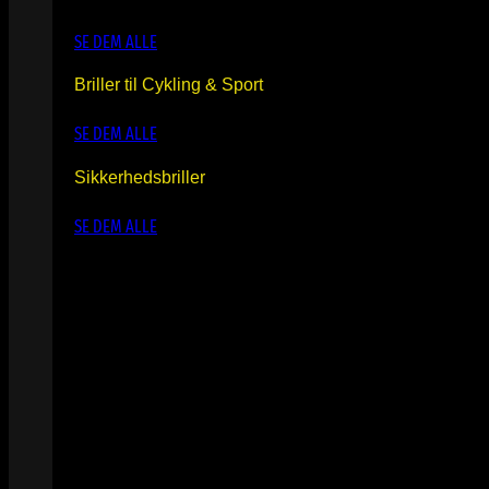
SE DEM ALLE
Briller til Cykling & Sport
SE DEM ALLE
Sikkerhedsbriller
SE DEM ALLE