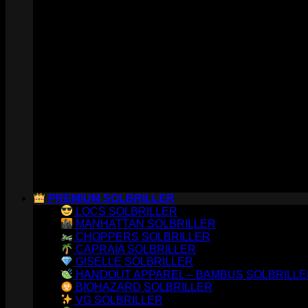
PREMIUM SOLBRILLER
LOCS SOLBRILLER
MANHATTAN SOLBRILLER
CHOPPERS SOLBRILLER
CAPRAIA SOLBRILLER
GISELLE SOLBRILLER
HANDOUT APPAREL – BAMBUS SOLBRILL
BIOHAZARD SOLBRILLER
VG SOLBRILLER