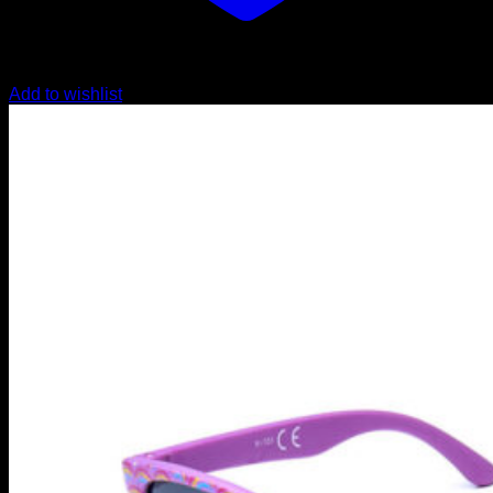
Add to wishlist