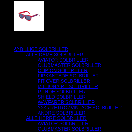
Varesortiment
🤑 BILLIGE SOLBRILLER
ALLE DAME SOLBRILLER
AVIATOR SOLBRILLER
CLUBMASTER SOLBRILLER
CLIP-ON SOLBRILLER
FIRKANTEDE SOLBRILLER
FIT OVER SOLBRILLER
MILLIONAIRE SOLBRILLER
RUNDE SOLBRILLER
SHIELD SOLBRILLER
WAYFARER SOLBRILLER
Y2K / RETRO / VINTAGE SOLBRILLER
ANDRE SOLBRILLER
ALLE HERRE SOLBRILLER
AVIATOR SOLBRILLER
CLUBMASTER SOLBRILLER