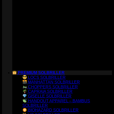
PREMIUM SOLBRILLER
LOCS SOLBRILLER
MANHATTAN SOLBRILLER
CHOPPERS SOLBRILLER
CAPRAIA SOLBRILLER
GISELLE SOLBRILLER
HANDOUT APPAREL – BAMBUS
SOLBRILLER
BIOHAZARD SOLBRILLER