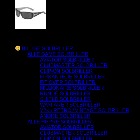
Varesortiment
BILLIGE SOLBRILLER
ALLE DAME SOLBRILLER
AVIATOR SOLBRILLER
CLUBMASTER SOLBRILLER
CLIP-ON SOLBRILLER
FIRKANTEDE SOLBRILLER
FIT OVER SOLBRILLER
MILLIONAIRE SOLBRILLER
RUNDE SOLBRILLER
SHIELD SOLBRILLER
WAYFARER SOLBRILLER
Y2K / RETRO / VINTAGE SOLBRILLER
ANDRE SOLBRILLER
ALLE HERRE SOLBRILLER
AVIATOR SOLBRILLER
CLUBMASTER SOLBRILLER
CLIP-ON SOLBRILLER