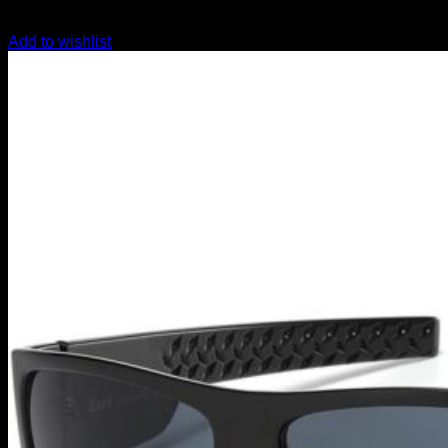
Add to wishlist