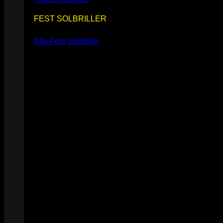
FEST SOLBRILLER
Alle Fest Solbriller