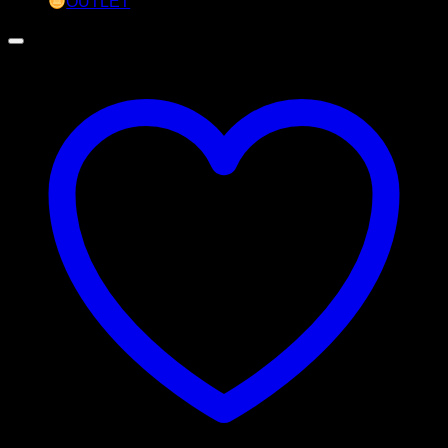
OUTLET