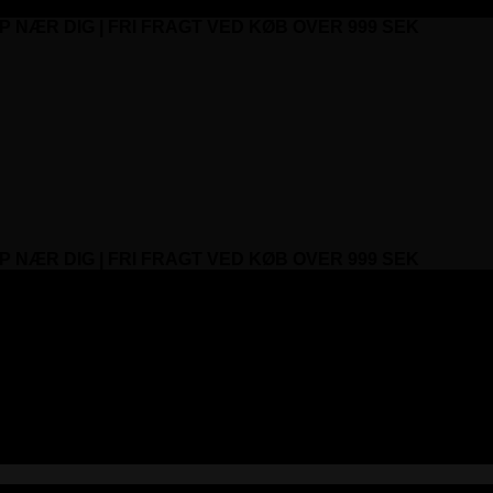
P NÆR DIG | FRI FRAGT VED KØB OVER 999 SEK
P NÆR DIG | FRI FRAGT VED KØB OVER 999 SEK