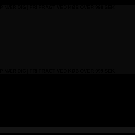
P NÆR DIG | FRI FRAGT VED KØB OVER 999 SEK
P NÆR DIG | FRI FRAGT VED KØB OVER 999 SEK