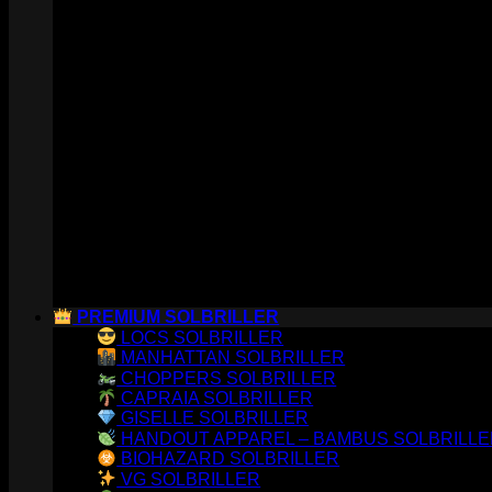
PREMIUM SOLBRILLER
LOCS SOLBRILLER
MANHATTAN SOLBRILLER
CHOPPERS SOLBRILLER
CAPRAIA SOLBRILLER
GISELLE SOLBRILLER
HANDOUT APPAREL – BAMBUS SOLBRILL
BIOHAZARD SOLBRILLER
VG SOLBRILLER