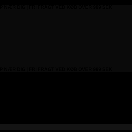
P NÆR DIG | FRI FRAGT VED KØB OVER 999 SEK
P NÆR DIG | FRI FRAGT VED KØB OVER 999 SEK