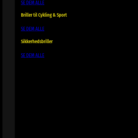
SE DEM ALLE
Briller til Cykling & Sport
SE DEM ALLE
Sikkerhedsbriller
SE DEM ALLE