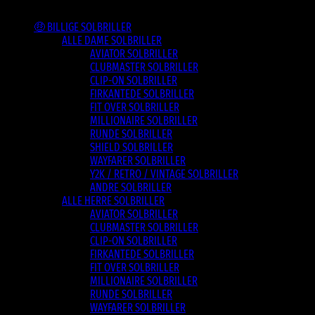
Varesortiment
🤑 BILLIGE SOLBRILLER
ALLE DAME SOLBRILLER
AVIATOR SOLBRILLER
CLUBMASTER SOLBRILLER
CLIP-ON SOLBRILLER
FIRKANTEDE SOLBRILLER
FIT OVER SOLBRILLER
MILLIONAIRE SOLBRILLER
RUNDE SOLBRILLER
SHIELD SOLBRILLER
WAYFARER SOLBRILLER
Y2K / RETRO / VINTAGE SOLBRILLER
ANDRE SOLBRILLER
ALLE HERRE SOLBRILLER
AVIATOR SOLBRILLER
CLUBMASTER SOLBRILLER
CLIP-ON SOLBRILLER
FIRKANTEDE SOLBRILLER
FIT OVER SOLBRILLER
MILLIONAIRE SOLBRILLER
RUNDE SOLBRILLER
WAYFARER SOLBRILLER