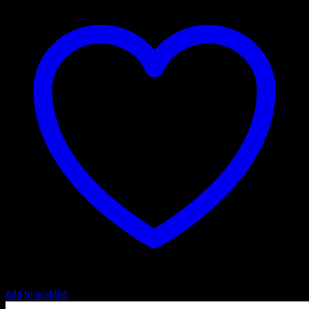
Add to wishlist