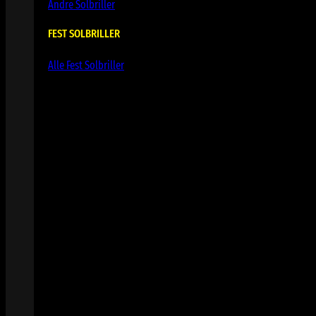
Andre Solbriller
FEST SOLBRILLER
Alle Fest Solbriller