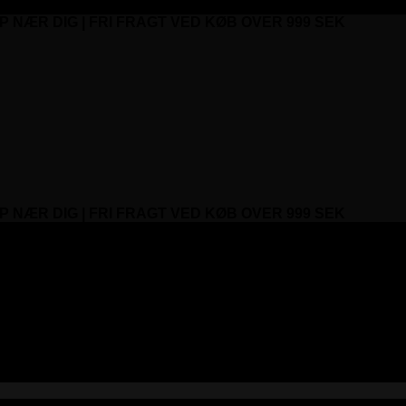
P NÆR DIG | FRI FRAGT VED KØB OVER 999 SEK
P NÆR DIG | FRI FRAGT VED KØB OVER 999 SEK