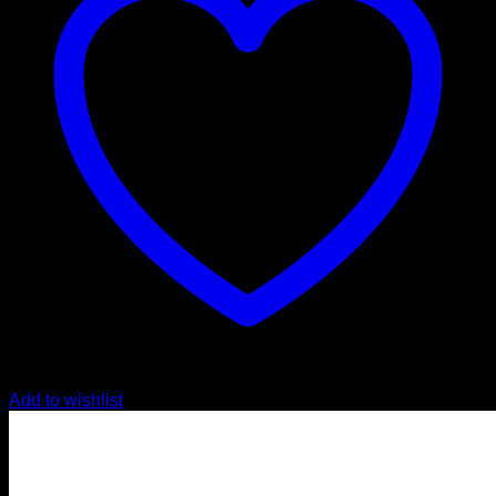
Add to wishlist