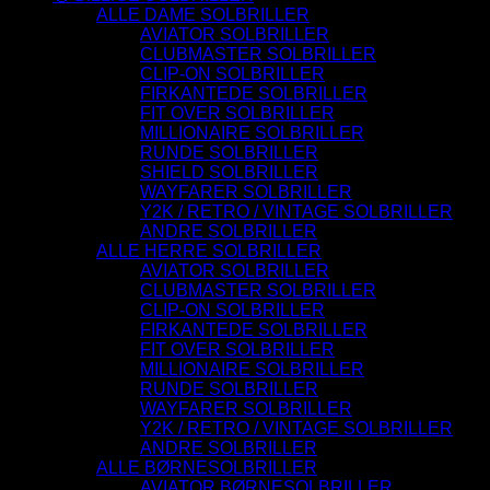
ALLE DAME SOLBRILLER
AVIATOR SOLBRILLER
CLUBMASTER SOLBRILLER
CLIP-ON SOLBRILLER
FIRKANTEDE SOLBRILLER
FIT OVER SOLBRILLER
MILLIONAIRE SOLBRILLER
RUNDE SOLBRILLER
SHIELD SOLBRILLER
WAYFARER SOLBRILLER
Y2K / RETRO / VINTAGE SOLBRILLER
ANDRE SOLBRILLER
ALLE HERRE SOLBRILLER
AVIATOR SOLBRILLER
CLUBMASTER SOLBRILLER
CLIP-ON SOLBRILLER
FIRKANTEDE SOLBRILLER
FIT OVER SOLBRILLER
MILLIONAIRE SOLBRILLER
RUNDE SOLBRILLER
WAYFARER SOLBRILLER
Y2K / RETRO / VINTAGE SOLBRILLER
ANDRE SOLBRILLER
ALLE BØRNESOLBRILLER
AVIATOR BØRNESOLBRILLER