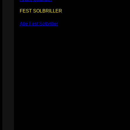
FEST SOLBRILLER
Alle Fest Solbriller