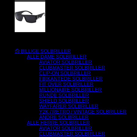
Varesortiment
🤑 BILLIGE SOLBRILLER
ALLE DAME SOLBRILLER
AVIATOR SOLBRILLER
CLUBMASTER SOLBRILLER
CLIP-ON SOLBRILLER
FIRKANTEDE SOLBRILLER
FIT OVER SOLBRILLER
MILLIONAIRE SOLBRILLER
RUNDE SOLBRILLER
SHIELD SOLBRILLER
WAYFARER SOLBRILLER
Y2K / RETRO / VINTAGE SOLBRILLER
ANDRE SOLBRILLER
ALLE HERRE SOLBRILLER
AVIATOR SOLBRILLER
CLUBMASTER SOLBRILLER