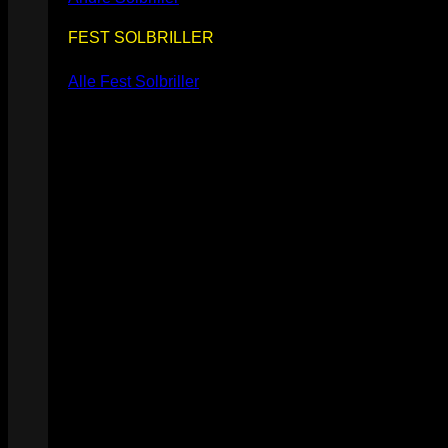
FEST SOLBRILLER
Alle Fest Solbriller