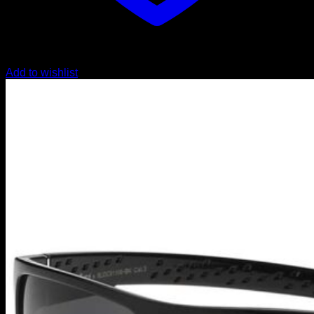
Add to wishlist