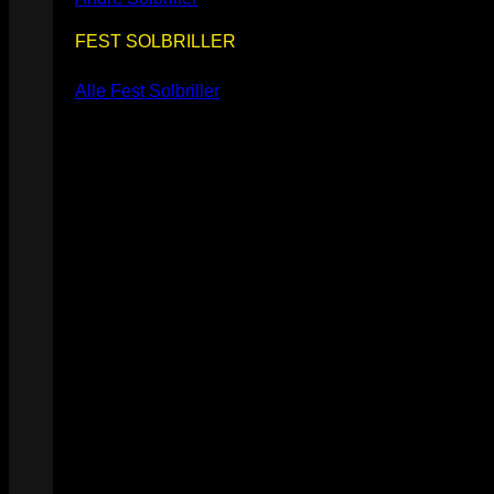
FEST SOLBRILLER
Alle Fest Solbriller