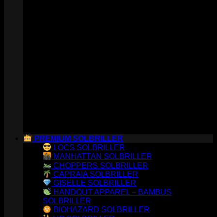
PREMIUM SOLBRILLER
LOCS SOLBRILLER
MANHATTAN SOLBRILLER
CHOPPERS SOLBRILLER
CAPRAIA SOLBRILLER
GISELLE SOLBRILLER
HANDOUT APPAREL – BAMBUS
SOLBRILLER
BIOHAZARD SOLBRILLER