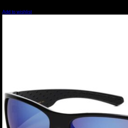
Add to wishlist