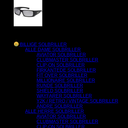
Varesortiment
BILLIGE SOLBRILLER
ALLE DAME SOLBRILLER
AVIATOR SOLBRILLER
CLUBMASTER SOLBRILLER
CLIP-ON SOLBRILLER
FIRKANTEDE SOLBRILLER
FIT OVER SOLBRILLER
MILLIONAIRE SOLBRILLER
RUNDE SOLBRILLER
SHIELD SOLBRILLER
WAYFARER SOLBRILLER
Y2K / RETRO / VINTAGE SOLBRILLER
ANDRE SOLBRILLER
ALLE HERRE SOLBRILLER
AVIATOR SOLBRILLER
CLUBMASTER SOLBRILLER
CLIP-ON SOLBRILLER