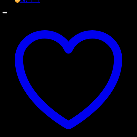
OUTLET