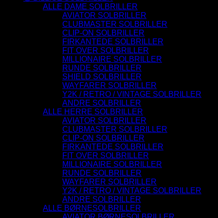
ALLE DAME SOLBRILLER
AVIATOR SOLBRILLER
CLUBMASTER SOLBRILLER
CLIP-ON SOLBRILLER
FIRKANTEDE SOLBRILLER
FIT OVER SOLBRILLER
MILLIONAIRE SOLBRILLER
RUNDE SOLBRILLER
SHIELD SOLBRILLER
WAYFARER SOLBRILLER
Y2K / RETRO / VINTAGE SOLBRILLER
ANDRE SOLBRILLER
ALLE HERRE SOLBRILLER
AVIATOR SOLBRILLER
CLUBMASTER SOLBRILLER
CLIP-ON SOLBRILLER
FIRKANTEDE SOLBRILLER
FIT OVER SOLBRILLER
MILLIONAIRE SOLBRILLER
RUNDE SOLBRILLER
WAYFARER SOLBRILLER
Y2K / RETRO / VINTAGE SOLBRILLER
ANDRE SOLBRILLER
ALLE BØRNESOLBRILLER
AVIATOR BØRNESOLBRILLER