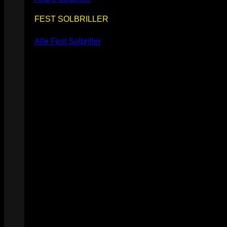
FEST SOLBRILLER
Alle Fest Solbriller