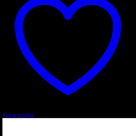
Add to wishlist