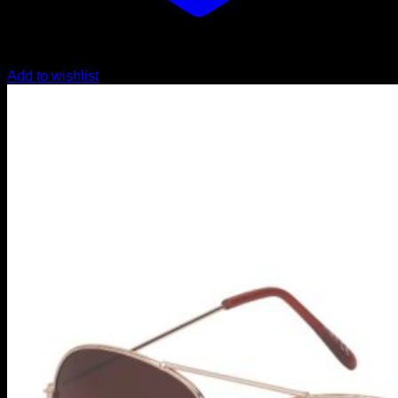
Add to wishlist