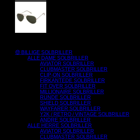
Varesortiment
🤑 BILLIGE SOLBRILLER
ALLE DAME SOLBRILLER
AVIATOR SOLBRILLER
CLUBMASTER SOLBRILLER
CLIP-ON SOLBRILLER
FIRKANTEDE SOLBRILLER
FIT OVER SOLBRILLER
MILLIONAIRE SOLBRILLER
RUNDE SOLBRILLER
SHIELD SOLBRILLER
WAYFARER SOLBRILLER
Y2K / RETRO / VINTAGE SOLBRILLER
ANDRE SOLBRILLER
ALLE HERRE SOLBRILLER
AVIATOR SOLBRILLER
CLUBMASTER SOLBRILLER