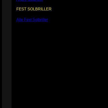
FEST SOLBRILLER
Alle Fest Solbriller