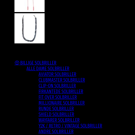
Varesortiment
🤑 BILLIGE SOLBRILLER
ALLE DAME SOLBRILLER
AVIATOR SOLBRILLER
CLUBMASTER SOLBRILLER
CLIP-ON SOLBRILLER
FIRKANTEDE SOLBRILLER
FIT OVER SOLBRILLER
MILLIONAIRE SOLBRILLER
RUNDE SOLBRILLER
SHIELD SOLBRILLER
WAYFARER SOLBRILLER
Y2K / RETRO / VINTAGE SOLBRILLER
ANDRE SOLBRILLER