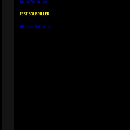
Andre Solbriller
FEST SOLBRILLER
Alle Fest Solbriller