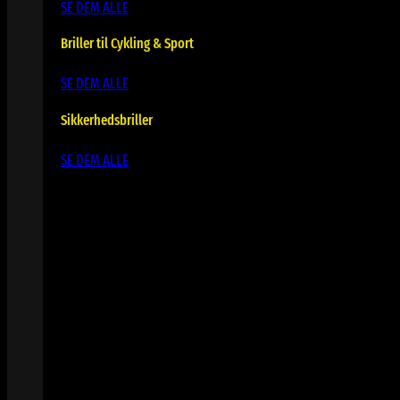
SE DEM ALLE
Briller til Cykling & Sport
SE DEM ALLE
Sikkerhedsbriller
SE DEM ALLE