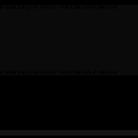
P NÆR DIG | FRI FRAGT VED KØB OVER 999 SEK
P NÆR DIG | FRI FRAGT VED KØB OVER 999 SEK