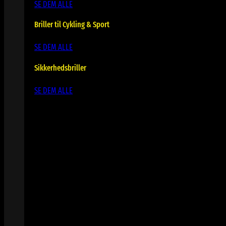
SE DEM ALLE
Briller til Cykling & Sport
SE DEM ALLE
Sikkerhedsbriller
SE DEM ALLE