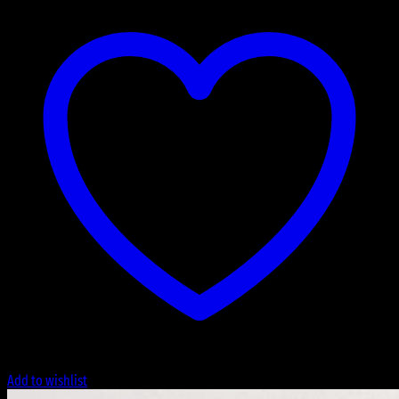
Add to wishlist