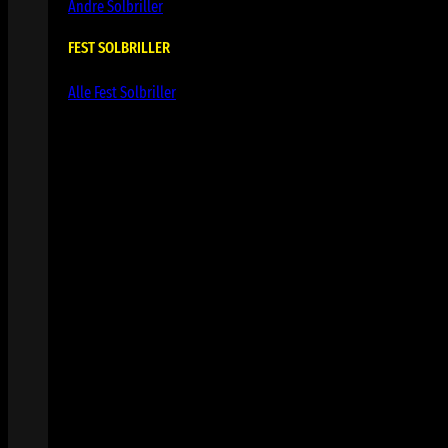
Andre Solbriller
FEST SOLBRILLER
Alle Fest Solbriller