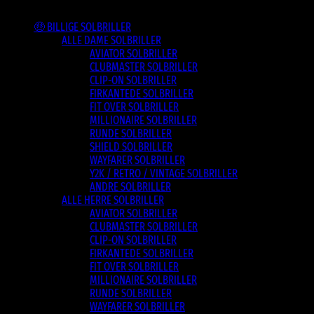
Varesortiment
🤑 BILLIGE SOLBRILLER
ALLE DAME SOLBRILLER
AVIATOR SOLBRILLER
CLUBMASTER SOLBRILLER
CLIP-ON SOLBRILLER
FIRKANTEDE SOLBRILLER
FIT OVER SOLBRILLER
MILLIONAIRE SOLBRILLER
RUNDE SOLBRILLER
SHIELD SOLBRILLER
WAYFARER SOLBRILLER
Y2K / RETRO / VINTAGE SOLBRILLER
ANDRE SOLBRILLER
ALLE HERRE SOLBRILLER
AVIATOR SOLBRILLER
CLUBMASTER SOLBRILLER
CLIP-ON SOLBRILLER
FIRKANTEDE SOLBRILLER
FIT OVER SOLBRILLER
MILLIONAIRE SOLBRILLER
RUNDE SOLBRILLER
WAYFARER SOLBRILLER