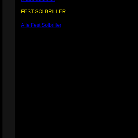
FEST SOLBRILLER
Alle Fest Solbriller