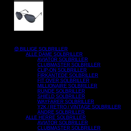
Varesortiment
🤑 BILLIGE SOLBRILLER
ALLE DAME SOLBRILLER
AVIATOR SOLBRILLER
CLUBMASTER SOLBRILLER
CLIP-ON SOLBRILLER
FIRKANTEDE SOLBRILLER
FIT OVER SOLBRILLER
MILLIONAIRE SOLBRILLER
RUNDE SOLBRILLER
SHIELD SOLBRILLER
WAYFARER SOLBRILLER
Y2K / RETRO / VINTAGE SOLBRILLER
ANDRE SOLBRILLER
ALLE HERRE SOLBRILLER
AVIATOR SOLBRILLER
CLUBMASTER SOLBRILLER