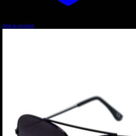
Add to wishlist