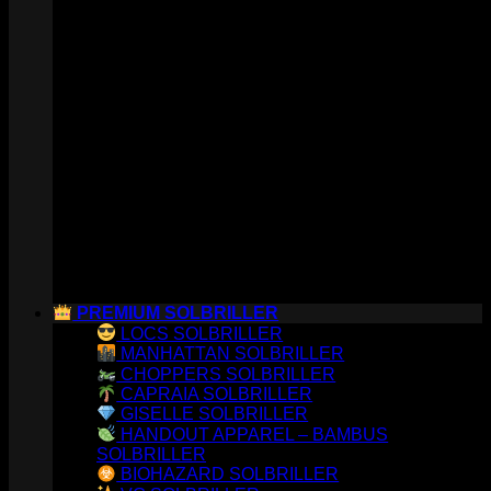
PREMIUM SOLBRILLER
LOCS SOLBRILLER
MANHATTAN SOLBRILLER
CHOPPERS SOLBRILLER
CAPRAIA SOLBRILLER
GISELLE SOLBRILLER
HANDOUT APPAREL – BAMBUS
SOLBRILLER
BIOHAZARD SOLBRILLER