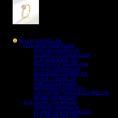
Varesortiment
BILLIGE SOLBRILLER
ALLE DAME SOLBRILLER
AVIATOR SOLBRILLER
CLUBMASTER SOLBRILLER
CLIP-ON SOLBRILLER
FIRKANTEDE SOLBRILLER
FIT OVER SOLBRILLER
MILLIONAIRE SOLBRILLER
RUNDE SOLBRILLER
SHIELD SOLBRILLER
WAYFARER SOLBRILLER
Y2K / RETRO / VINTAGE SOLBRILLER
ANDRE SOLBRILLER
ALLE HERRE SOLBRILLER
AVIATOR SOLBRILLER
CLUBMASTER SOLBRILLER
CLIP-ON SOLBRILLER