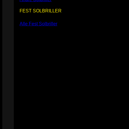
FEST SOLBRILLER
Alle Fest Solbriller