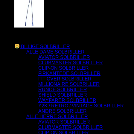
Varesortiment
BILLIGE SOLBRILLER
ALLE DAME SOLBRILLER
AVIATOR SOLBRILLER
CLUBMASTER SOLBRILLER
CLIP-ON SOLBRILLER
FIRKANTEDE SOLBRILLER
FIT OVER SOLBRILLER
MILLIONAIRE SOLBRILLER
RUNDE SOLBRILLER
SHIELD SOLBRILLER
WAYFARER SOLBRILLER
Y2K / RETRO / VINTAGE SOLBRILLER
ANDRE SOLBRILLER
ALLE HERRE SOLBRILLER
AVIATOR SOLBRILLER
CLUBMASTER SOLBRILLER
CLIP-ON SOLBRILLER