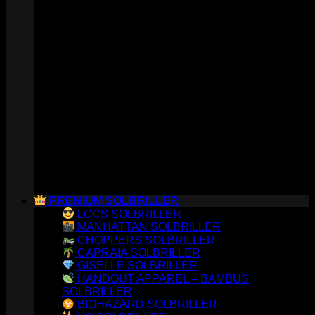
PREMIUM SOLBRILLER
LOCS SOLBRILLER
MANHATTAN SOLBRILLER
CHOPPERS SOLBRILLER
CAPRAIA SOLBRILLER
GISELLE SOLBRILLER
HANDOUT APPAREL – BAMBUS
SOLBRILLER
BIOHAZARD SOLBRILLER