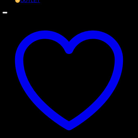
OUTLET