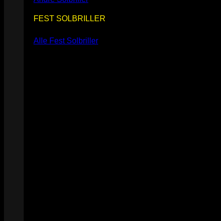
FEST SOLBRILLER
Alle Fest Solbriller