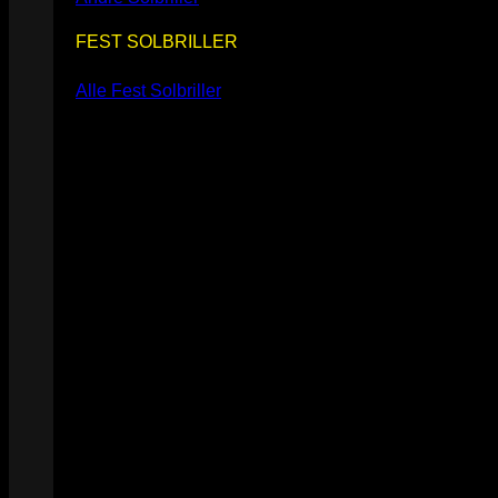
FEST SOLBRILLER
Alle Fest Solbriller