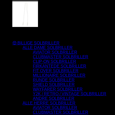
Varesortiment
🤑 BILLIGE SOLBRILLER
ALLE DAME SOLBRILLER
AVIATOR SOLBRILLER
CLUBMASTER SOLBRILLER
CLIP-ON SOLBRILLER
FIRKANTEDE SOLBRILLER
FIT OVER SOLBRILLER
MILLIONAIRE SOLBRILLER
RUNDE SOLBRILLER
SHIELD SOLBRILLER
WAYFARER SOLBRILLER
Y2K / RETRO / VINTAGE SOLBRILLER
ANDRE SOLBRILLER
ALLE HERRE SOLBRILLER
AVIATOR SOLBRILLER
CLUBMASTER SOLBRILLER