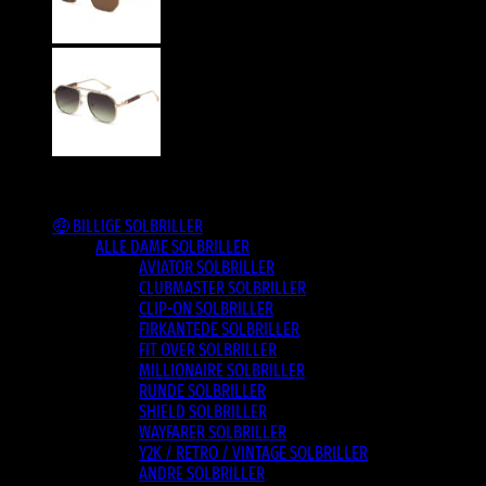
Varesortiment
🤑 BILLIGE SOLBRILLER
ALLE DAME SOLBRILLER
AVIATOR SOLBRILLER
CLUBMASTER SOLBRILLER
CLIP-ON SOLBRILLER
FIRKANTEDE SOLBRILLER
FIT OVER SOLBRILLER
MILLIONAIRE SOLBRILLER
RUNDE SOLBRILLER
SHIELD SOLBRILLER
WAYFARER SOLBRILLER
Y2K / RETRO / VINTAGE SOLBRILLER
ANDRE SOLBRILLER