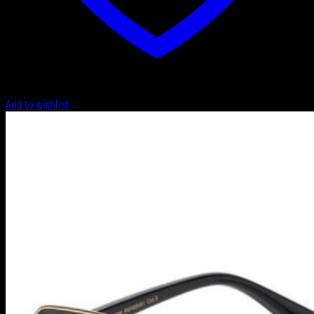
Add to wishlist