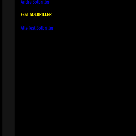
Andre Solbriller
FEST SOLBRILLER
Alle Fest Solbriller