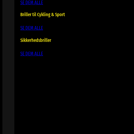
SE DEM ALLE
Briller til Cykling & Sport
SE DEM ALLE
Sikkerhedsbriller
SE DEM ALLE