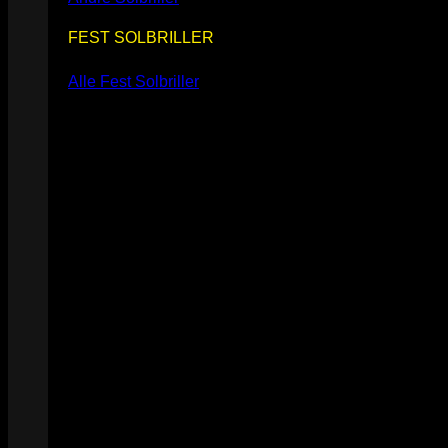
FEST SOLBRILLER
Alle Fest Solbriller