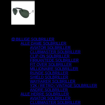
Varesortiment
🤑 BILLIGE SOLBRILLER
ALLE DAME SOLBRILLER
AVIATOR SOLBRILLER
CLUBMASTER SOLBRILLER
CLIP-ON SOLBRILLER
FIRKANTEDE SOLBRILLER
FIT OVER SOLBRILLER
MILLIONAIRE SOLBRILLER
RUNDE SOLBRILLER
SHIELD SOLBRILLER
WAYFARER SOLBRILLER
Y2K / RETRO / VINTAGE SOLBRILLER
ANDRE SOLBRILLER
ALLE HERRE SOLBRILLER
AVIATOR SOLBRILLER
CLUBMASTER SOLBRILLER