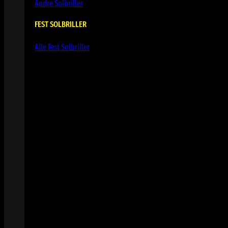
Andre Solbriller
FEST SOLBRILLER
Alle Fest Solbriller