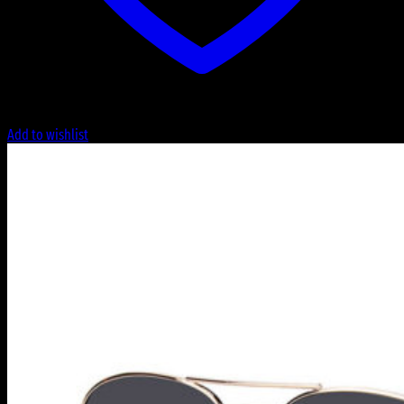
Add to wishlist