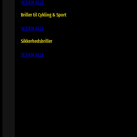
SE DEM ALLE
Briller til Cykling & Sport
SE DEM ALLE
Sikkerhedsbriller
SE DEM ALLE