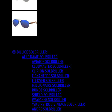
Varesortiment
🤑 BILLIGE SOLBRILLER
ALLE DAME SOLBRILLER
AVIATOR SOLBRILLER
CLUBMASTER SOLBRILLER
CLIP-ON SOLBRILLER
FIRKANTEDE SOLBRILLER
FIT OVER SOLBRILLER
MILLIONAIRE SOLBRILLER
RUNDE SOLBRILLER
SHIELD SOLBRILLER
WAYFARER SOLBRILLER
Y2K / RETRO / VINTAGE SOLBRILLER
ANDRE SOLBRILLER