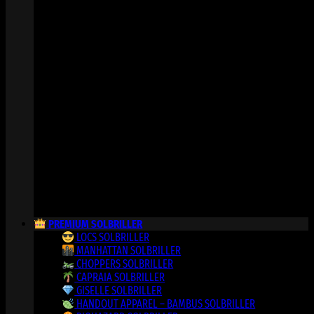
PREMIUM SOLBRILLER
LOCS SOLBRILLER
MANHATTAN SOLBRILLER
CHOPPERS SOLBRILLER
CAPRAIA SOLBRILLER
GISELLE SOLBRILLER
HANDOUT APPAREL – BAMBUS SOLBRILLER