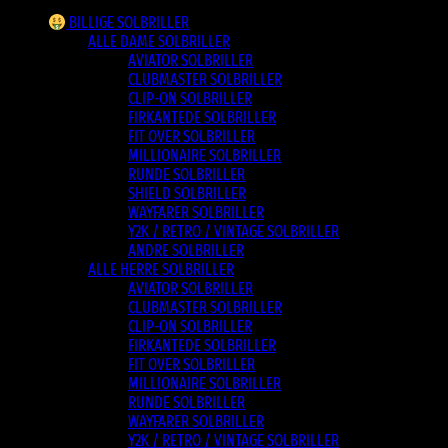
BILLIGE SOLBRILLER
ALLE DAME SOLBRILLER
AVIATOR SOLBRILLER
CLUBMASTER SOLBRILLER
CLIP-ON SOLBRILLER
FIRKANTEDE SOLBRILLER
FIT OVER SOLBRILLER
MILLIONAIRE SOLBRILLER
RUNDE SOLBRILLER
SHIELD SOLBRILLER
WAYFARER SOLBRILLER
Y2K / RETRO / VINTAGE SOLBRILLER
ANDRE SOLBRILLER
ALLE HERRE SOLBRILLER
AVIATOR SOLBRILLER
CLUBMASTER SOLBRILLER
CLIP-ON SOLBRILLER
FIRKANTEDE SOLBRILLER
FIT OVER SOLBRILLER
MILLIONAIRE SOLBRILLER
RUNDE SOLBRILLER
WAYFARER SOLBRILLER
Y2K / RETRO / VINTAGE SOLBRILLER