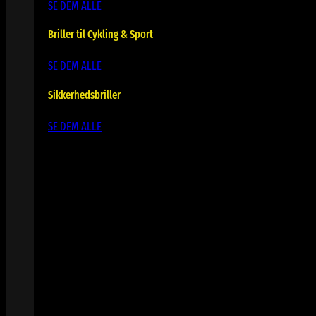
SE DEM ALLE
Briller til Cykling & Sport
SE DEM ALLE
Sikkerhedsbriller
SE DEM ALLE