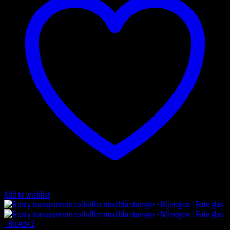
Add to wishlist