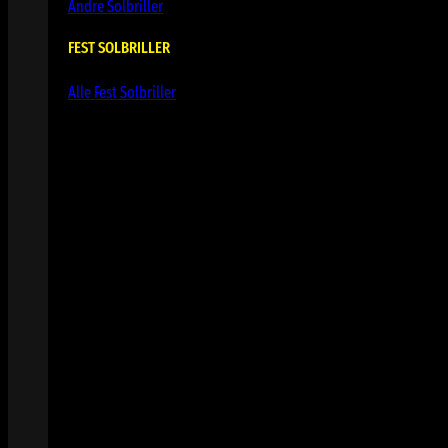
Andre Solbriller
FEST SOLBRILLER
Alle Fest Solbriller