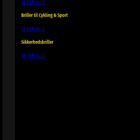
SE DEM ALLE
Briller til Cykling & Sport
SE DEM ALLE
Sikkerhedsbriller
SE DEM ALLE