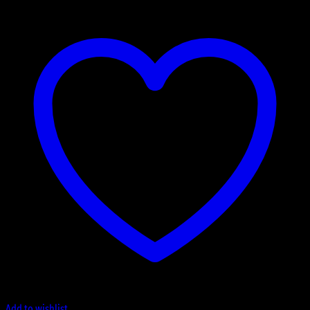
Add to wishlist