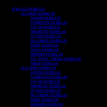
Varesortiment
🤑 BILLIGE SOLBRILLER
ALLE DAME SOLBRILLER
AVIATOR SOLBRILLER
CLUBMASTER SOLBRILLER
CLIP-ON SOLBRILLER
FIRKANTEDE SOLBRILLER
FIT OVER SOLBRILLER
MILLIONAIRE SOLBRILLER
RUNDE SOLBRILLER
SHIELD SOLBRILLER
WAYFARER SOLBRILLER
Y2K / RETRO / VINTAGE SOLBRILLER
ANDRE SOLBRILLER
ALLE HERRE SOLBRILLER
AVIATOR SOLBRILLER
CLUBMASTER SOLBRILLER
CLIP-ON SOLBRILLER
FIRKANTEDE SOLBRILLER
FIT OVER SOLBRILLER
MILLIONAIRE SOLBRILLER
RUNDE SOLBRILLER
WAYFARER SOLBRILLER