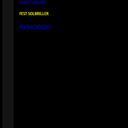
Andre Solbriller
FEST SOLBRILLER
Alle Fest Solbriller