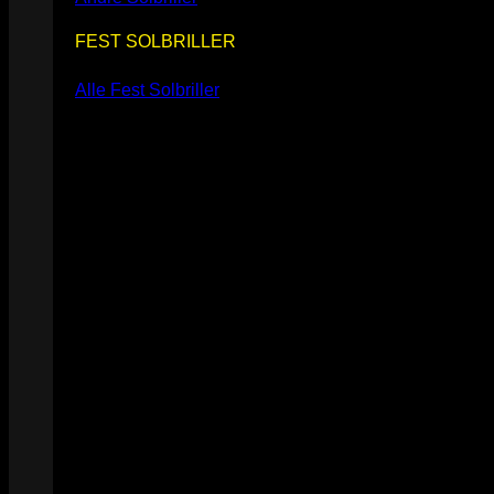
FEST SOLBRILLER
Alle Fest Solbriller