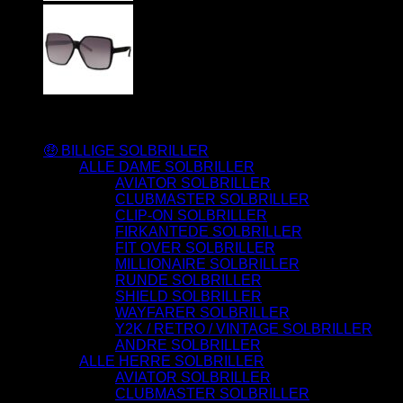
Varesortiment
🤑 BILLIGE SOLBRILLER
ALLE DAME SOLBRILLER
AVIATOR SOLBRILLER
CLUBMASTER SOLBRILLER
CLIP-ON SOLBRILLER
FIRKANTEDE SOLBRILLER
FIT OVER SOLBRILLER
MILLIONAIRE SOLBRILLER
RUNDE SOLBRILLER
SHIELD SOLBRILLER
WAYFARER SOLBRILLER
Y2K / RETRO / VINTAGE SOLBRILLER
ANDRE SOLBRILLER
ALLE HERRE SOLBRILLER
AVIATOR SOLBRILLER
CLUBMASTER SOLBRILLER