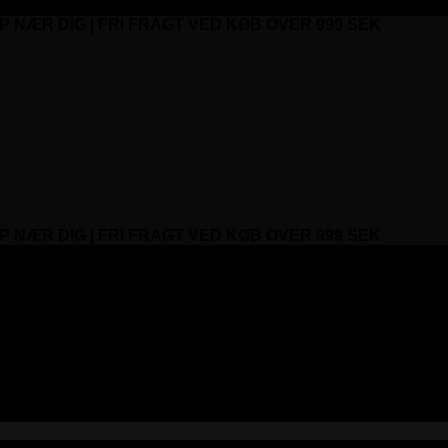
P NÆR DIG | FRI FRAGT VED KØB OVER 999 SEK
P NÆR DIG | FRI FRAGT VED KØB OVER 999 SEK