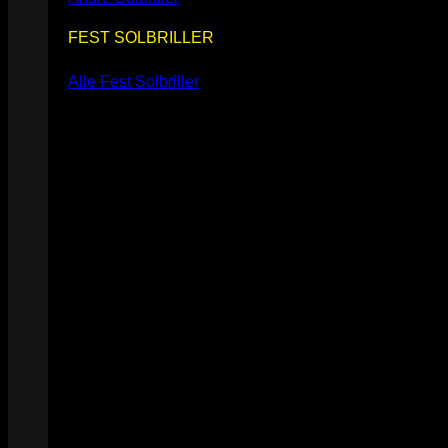
FEST SOLBRILLER
Alle Fest Solbriller