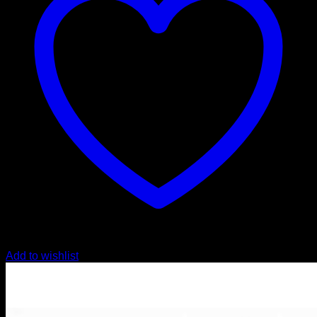
Add to wishlist