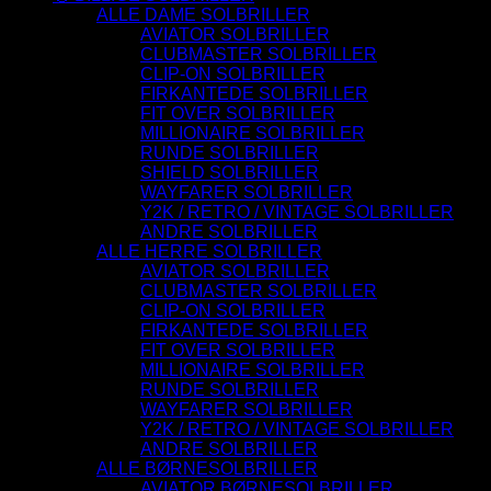
ALLE DAME SOLBRILLER
AVIATOR SOLBRILLER
CLUBMASTER SOLBRILLER
CLIP-ON SOLBRILLER
FIRKANTEDE SOLBRILLER
FIT OVER SOLBRILLER
MILLIONAIRE SOLBRILLER
RUNDE SOLBRILLER
SHIELD SOLBRILLER
WAYFARER SOLBRILLER
Y2K / RETRO / VINTAGE SOLBRILLER
ANDRE SOLBRILLER
ALLE HERRE SOLBRILLER
AVIATOR SOLBRILLER
CLUBMASTER SOLBRILLER
CLIP-ON SOLBRILLER
FIRKANTEDE SOLBRILLER
FIT OVER SOLBRILLER
MILLIONAIRE SOLBRILLER
RUNDE SOLBRILLER
WAYFARER SOLBRILLER
Y2K / RETRO / VINTAGE SOLBRILLER
ANDRE SOLBRILLER
ALLE BØRNESOLBRILLER
AVIATOR BØRNESOLBRILLER