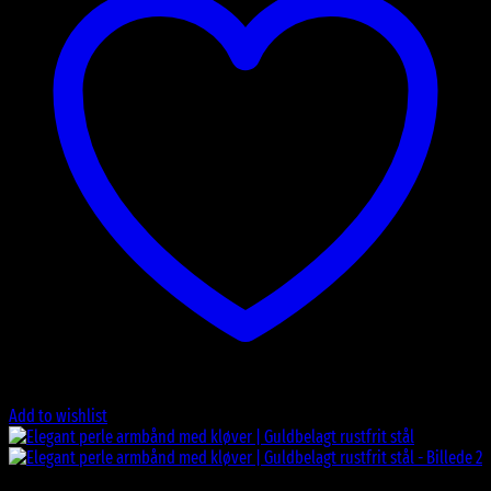
Add to wishlist