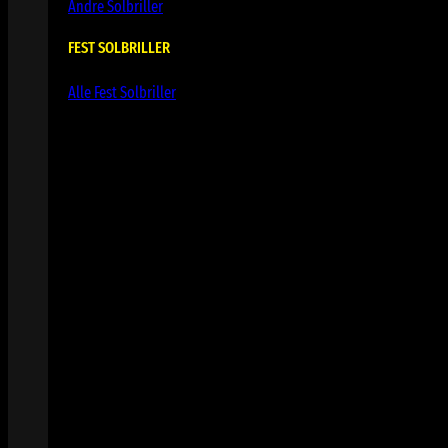
Andre Solbriller
FEST SOLBRILLER
Alle Fest Solbriller