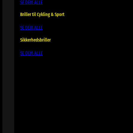
SE DEM ALLE
Briller til Cykling & Sport
SE DEM ALLE
Sikkerhedsbriller
SE DEM ALLE