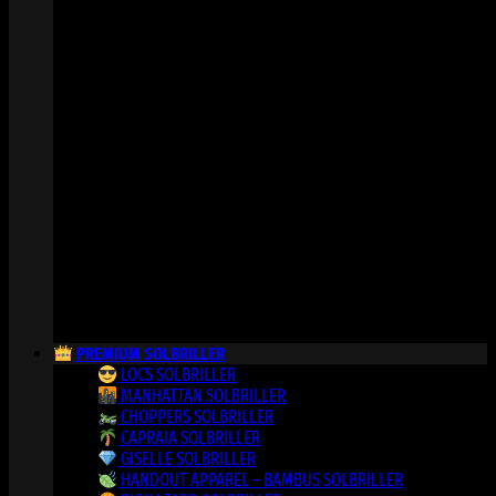
PREMIUM SOLBRILLER
LOCS SOLBRILLER
MANHATTAN SOLBRILLER
CHOPPERS SOLBRILLER
CAPRAIA SOLBRILLER
GISELLE SOLBRILLER
HANDOUT APPAREL – BAMBUS SOLBRILLER