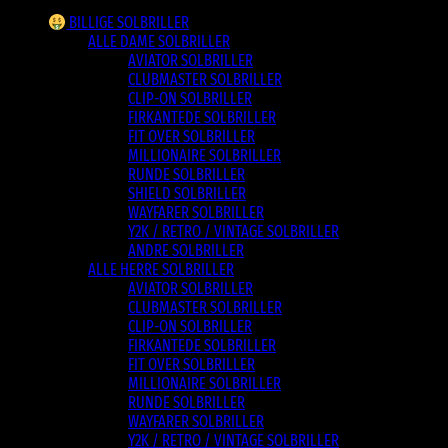
BILLIGE SOLBRILLER
ALLE DAME SOLBRILLER
AVIATOR SOLBRILLER
CLUBMASTER SOLBRILLER
CLIP-ON SOLBRILLER
FIRKANTEDE SOLBRILLER
FIT OVER SOLBRILLER
MILLIONAIRE SOLBRILLER
RUNDE SOLBRILLER
SHIELD SOLBRILLER
WAYFARER SOLBRILLER
Y2K / RETRO / VINTAGE SOLBRILLER
ANDRE SOLBRILLER
ALLE HERRE SOLBRILLER
AVIATOR SOLBRILLER
CLUBMASTER SOLBRILLER
CLIP-ON SOLBRILLER
FIRKANTEDE SOLBRILLER
FIT OVER SOLBRILLER
MILLIONAIRE SOLBRILLER
RUNDE SOLBRILLER
WAYFARER SOLBRILLER
Y2K / RETRO / VINTAGE SOLBRILLER